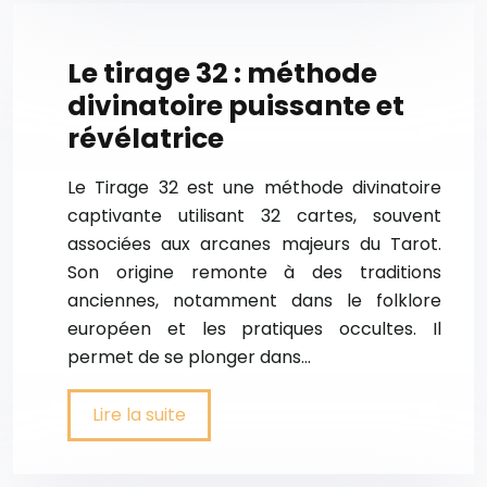
Le tirage 32 : méthode
divinatoire puissante et
révélatrice
Le Tirage 32 est une méthode divinatoire
captivante utilisant 32 cartes, souvent
associées aux arcanes majeurs du Tarot.
Son origine remonte à des traditions
anciennes, notamment dans le folklore
européen et les pratiques occultes. Il
permet de se plonger dans…
Lire la suite