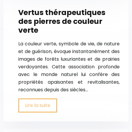
Vertus thérapeutiques
des pierres de couleur
verte
La couleur verte, symbole de vie, de nature
et de guérison, évoque instantanément des
images de forêts luxuriantes et de prairies
verdoyantes. Cette association profonde
avec le monde naturel lui confère des
propriétés apaisantes et revitalisantes,
reconnues depuis des siècles…
Lire la suite