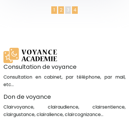
1
2
3
4
Consultation de voyance
Consultation en cabinet, par téléphone, par mail,
etc…
Don de voyance
Clairvoyance, clairaudience, clairsentience,
clairgustance, clairalience, claircognizance…