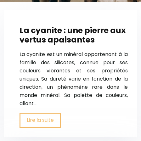
La cyanite : une pierre aux
vertus apaisantes
La cyanite est un minéral appartenant à la
famille des silicates, connue pour ses
couleurs vibrantes et ses propriétés
uniques. Sa dureté varie en fonction de la
direction, un phénomène rare dans le
monde minéral. Sa palette de couleurs,
allant…
Lire la suite