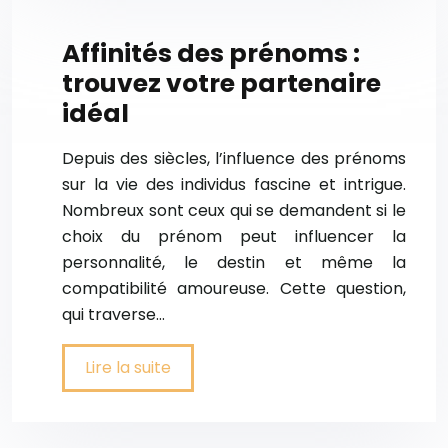
Affinités des prénoms :
trouvez votre partenaire
idéal
Depuis des siècles, l’influence des prénoms
sur la vie des individus fascine et intrigue.
Nombreux sont ceux qui se demandent si le
choix du prénom peut influencer la
personnalité, le destin et même la
compatibilité amoureuse. Cette question,
qui traverse…
Lire la suite