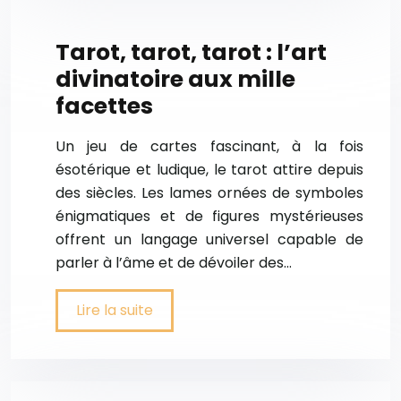
Tarot, tarot, tarot : l’art
divinatoire aux mille
facettes
Un jeu de cartes fascinant, à la fois
ésotérique et ludique, le tarot attire depuis
des siècles. Les lames ornées de symboles
énigmatiques et de figures mystérieuses
offrent un langage universel capable de
parler à l’âme et de dévoiler des…
Lire la suite