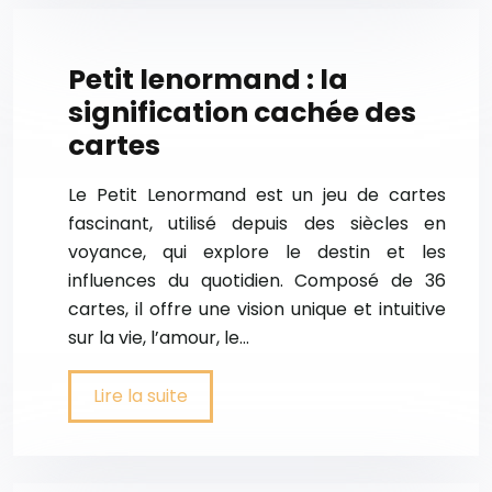
Petit lenormand : la
signification cachée des
cartes
Le Petit Lenormand est un jeu de cartes
fascinant, utilisé depuis des siècles en
voyance, qui explore le destin et les
influences du quotidien. Composé de 36
cartes, il offre une vision unique et intuitive
sur la vie, l’amour, le…
Lire la suite