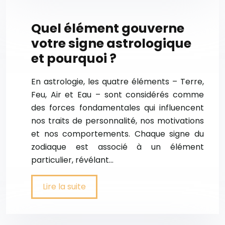
Quel élément gouverne
votre signe astrologique
et pourquoi ?
En astrologie, les quatre éléments – Terre,
Feu, Air et Eau – sont considérés comme
des forces fondamentales qui influencent
nos traits de personnalité, nos motivations
et nos comportements. Chaque signe du
zodiaque est associé à un élément
particulier, révélant…
Lire la suite