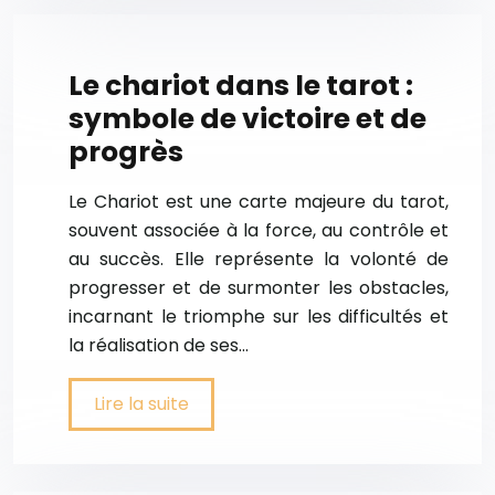
Le chariot dans le tarot :
symbole de victoire et de
progrès
Le Chariot est une carte majeure du tarot,
souvent associée à la force, au contrôle et
au succès. Elle représente la volonté de
progresser et de surmonter les obstacles,
incarnant le triomphe sur les difficultés et
la réalisation de ses…
Lire la suite