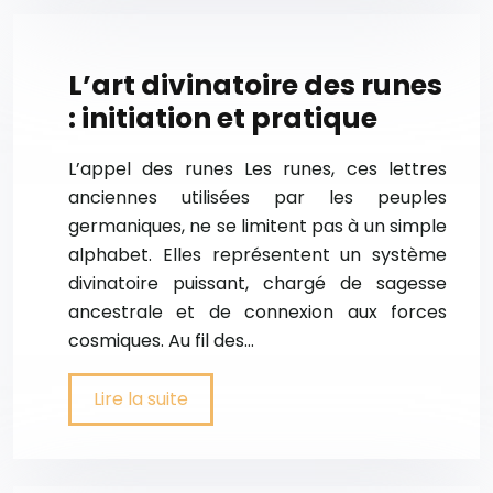
L’art divinatoire des runes
: initiation et pratique
L’appel des runes Les runes, ces lettres
anciennes utilisées par les peuples
germaniques, ne se limitent pas à un simple
alphabet. Elles représentent un système
divinatoire puissant, chargé de sagesse
ancestrale et de connexion aux forces
cosmiques. Au fil des…
Lire la suite