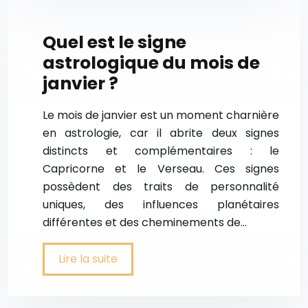
Quel est le signe
astrologique du mois de
janvier ?
Le mois de janvier est un moment charnière
en astrologie, car il abrite deux signes
distincts et complémentaires : le
Capricorne et le Verseau. Ces signes
possèdent des traits de personnalité
uniques, des influences planétaires
différentes et des cheminements de…
Lire la suite