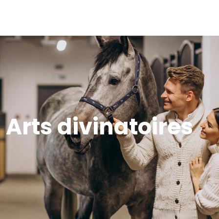
Arts divinatoires