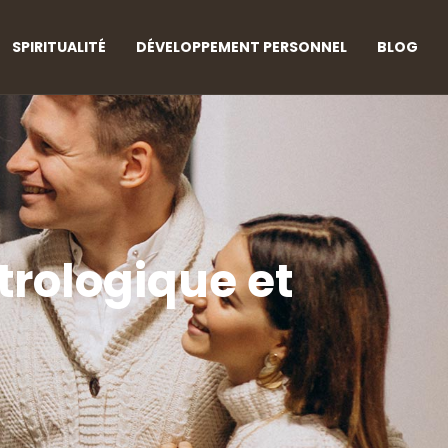
SPIRITUALITÉ
DÉVELOPPEMENT PERSONNEL
BLOG
trologique et