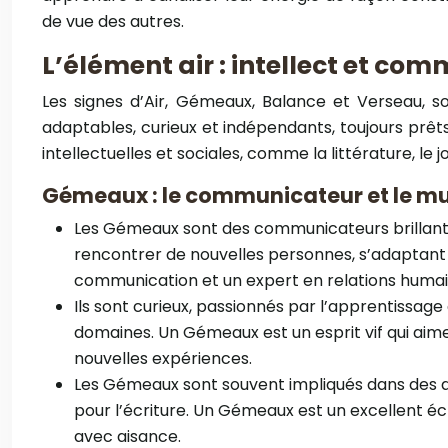
de vue des autres.
L’élément air : intellect et co
Les signes d’Air, Gémeaux, Balance et Verseau, so
adaptables, curieux et indépendants, toujours prêts
intellectuelles et sociales, comme la littérature, le
Gémeaux : le communicateur et le mu
Les Gémeaux sont des communicateurs brillants 
rencontrer de nouvelles personnes, s’adaptant
communication et un expert en relations humain
Ils sont curieux, passionnés par l’apprentissage
domaines. Un Gémeaux est un esprit vif qui aime
nouvelles expériences.
Les Gémeaux sont souvent impliqués dans des dom
pour l’écriture. Un Gémeaux est un excellent éc
avec aisance.