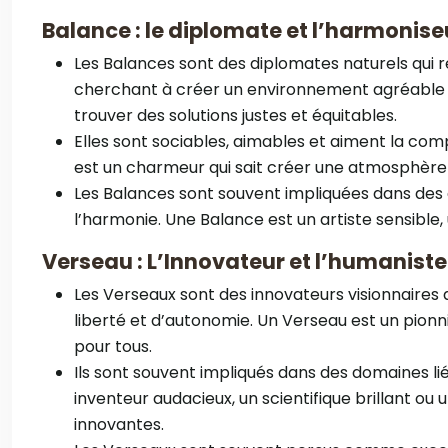
Balance : le diplomate et l’harmonise
Les Balances sont des diplomates naturels qui r
cherchant à créer un environnement agréable et
trouver des solutions justes et équitables.
Elles sont sociables, aimables et aiment la com
est un charmeur qui sait créer une atmosphère ag
Les Balances sont souvent impliquées dans des do
l’harmonie. Une Balance est un artiste sensible,
Verseau : L’Innovateur et l’humaniste
Les Verseaux sont des innovateurs visionnaires 
liberté et d’autonomie. Un Verseau est un pionn
pour tous.
Ils sont souvent impliqués dans des domaines liés 
inventeur audacieux, un scientifique brillant ou 
innovantes.