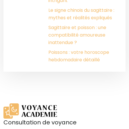
intrigant
Le signe chinois du sagittaire :
mythes et réalités expliqués
Sagittaire et poisson : une
compatibilité amoureuse
inattendue ?
Poissons : votre horoscope
hebdomadaire détaillé
Consultation de voyance