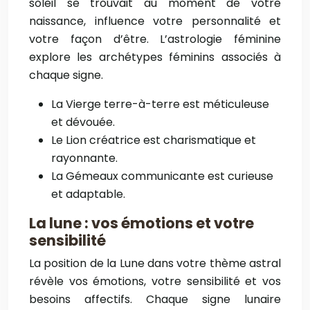
soleil se trouvait au moment de votre
naissance, influence votre personnalité et
votre façon d’être. L’astrologie féminine
explore les archétypes féminins associés à
chaque signe.
La Vierge terre-à-terre est méticuleuse
et dévouée.
Le Lion créatrice est charismatique et
rayonnante.
La Gémeaux communicante est curieuse
et adaptable.
La lune : vos émotions et votre
sensibilité
La position de la Lune dans votre thème astral
révèle vos émotions, votre sensibilité et vos
besoins affectifs. Chaque signe lunaire