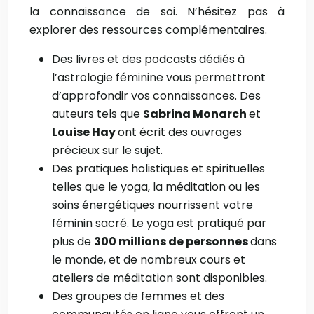
la connaissance de soi. N’hésitez pas à
explorer des ressources complémentaires.
Des livres et des podcasts dédiés à
l’astrologie féminine vous permettront
d’approfondir vos connaissances. Des
auteurs tels que
Sabrina Monarch
et
Louise Hay
ont écrit des ouvrages
précieux sur le sujet.
Des pratiques holistiques et spirituelles
telles que le yoga, la méditation ou les
soins énergétiques nourrissent votre
féminin sacré. Le yoga est pratiqué par
plus de
300 millions de personnes
dans
le monde, et de nombreux cours et
ateliers de méditation sont disponibles.
Des groupes de femmes et des