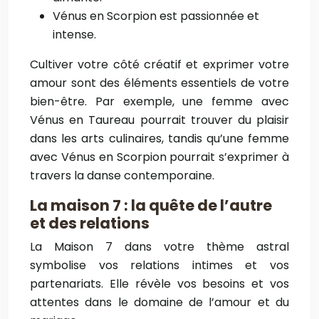
Vénus en Scorpion est passionnée et
intense.
Cultiver votre côté créatif et exprimer votre
amour sont des éléments essentiels de votre
bien-être. Par exemple, une femme avec
Vénus en Taureau pourrait trouver du plaisir
dans les arts culinaires, tandis qu’une femme
avec Vénus en Scorpion pourrait s’exprimer à
travers la danse contemporaine.
La maison 7 : la quête de l’autre
et des relations
La Maison 7 dans votre thème astral
symbolise vos relations intimes et vos
partenariats. Elle révèle vos besoins et vos
attentes dans le domaine de l’amour et du