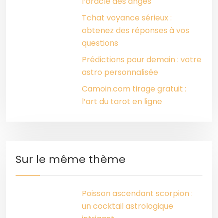
l’oracle des anges
Tchat voyance sérieux :
obtenez des réponses à vos
questions
Prédictions pour demain : votre
astro personnalisée
Camoin.com tirage gratuit :
l’art du tarot en ligne
Sur le même thème
Poisson ascendant scorpion :
un cocktail astrologique