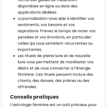
disponibles en ligne ou dans des
applications dédiées.
La journalisation vous aide à identifier vos
sentiments, vos besoins et vos
aspirations. Prenez le temps de noter vos
pensées et vos émotions, en particulier
celles qui vous semblent récurrentes ou
importantes.
Les rituels de pleine lune et de nouvelle
lune vous permettent de manifester vos
désirs et de vous connecter à l’énergie
féminine. Ces rituels peuvent inclure des
chants, des danses, des prières ou des
offrandes.
Conseils pratiques
L’astrologie féminine est un outil précieux pour