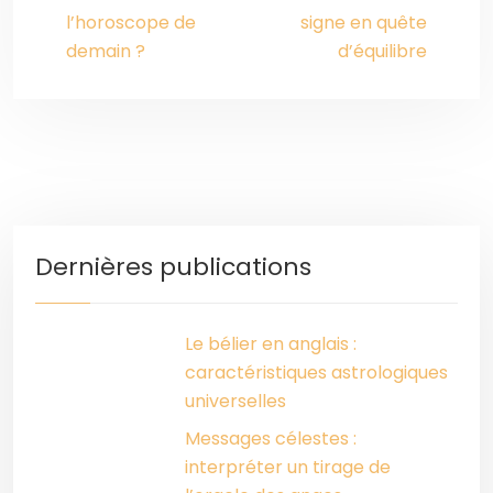
l’horoscope de
signe en quête
demain ?
d’équilibre
Dernières publications
Le bélier en anglais :
caractéristiques astrologiques
universelles
Messages célestes :
interpréter un tirage de