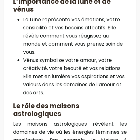
L’importance de la lune et de
vénus
La Lune représente vos émotions, votre
sensibilité et vos besoins affectifs. Elle
révèle comment vous réagissez au
monde et comment vous prenez soin de
vous.
Vénus symbolise votre amour, votre
créativité, votre beauté et vos relations.
Elle met en lumière vos aspirations et vos
valeurs dans les domaines de l’amour et
des arts.
Le rôle des maisons
astrologiques
Les maisons astrologiques révèlent les
domaines de vie où les énergies féminines se