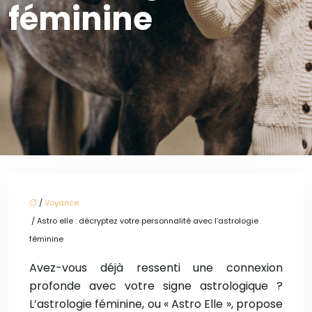
féminine
/
Voyance
/ Astro elle : décryptez votre personnalité avec l’astrologie
féminine
Avez-vous déjà ressenti une connexion
profonde avec votre signe astrologique ?
L’astrologie féminine, ou « Astro Elle », propose