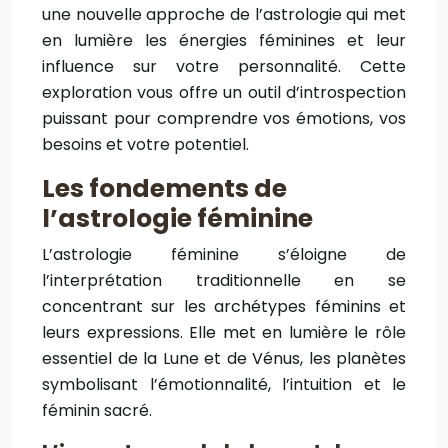
une nouvelle approche de l’astrologie qui met
en lumière les énergies féminines et leur
influence sur votre personnalité. Cette
exploration vous offre un outil d’introspection
puissant pour comprendre vos émotions, vos
besoins et votre potentiel.
Les fondements de
l’astrologie féminine
L’astrologie féminine s’éloigne de
l’interprétation traditionnelle en se
concentrant sur les archétypes féminins et
leurs expressions. Elle met en lumière le rôle
essentiel de la Lune et de Vénus, les planètes
symbolisant l’émotionnalité, l’intuition et le
féminin sacré.