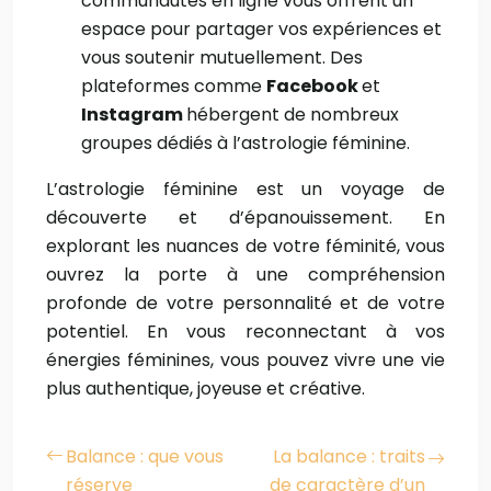
communautés en ligne vous offrent un
espace pour partager vos expériences et
vous soutenir mutuellement. Des
plateformes comme
Facebook
et
Instagram
hébergent de nombreux
groupes dédiés à l’astrologie féminine.
L’astrologie féminine est un voyage de
découverte et d’épanouissement. En
explorant les nuances de votre féminité, vous
ouvrez la porte à une compréhension
profonde de votre personnalité et de votre
potentiel. En vous reconnectant à vos
énergies féminines, vous pouvez vivre une vie
plus authentique, joyeuse et créative.
Balance : que vous
La balance : traits
réserve
de caractère d’un