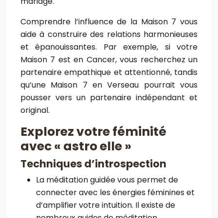
mariage.
Comprendre l’influence de la Maison 7 vous
aide à construire des relations harmonieuses
et épanouissantes. Par exemple, si votre
Maison 7 est en Cancer, vous recherchez un
partenaire empathique et attentionné, tandis
qu’une Maison 7 en Verseau pourrait vous
pousser vers un partenaire indépendant et
original.
Explorez votre féminité
avec « astro elle »
Techniques d’introspection
La méditation guidée vous permet de
connecter avec les énergies féminines et
d’amplifier votre intuition. Il existe de
nombreux guides de méditation