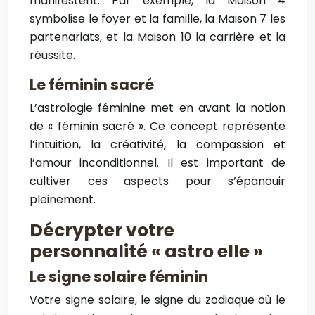
manifestent. Par exemple, la Maison 4
symbolise le foyer et la famille, la Maison 7 les
partenariats, et la Maison 10 la carrière et la
réussite.
Le féminin sacré
L’astrologie féminine met en avant la notion
de « féminin sacré ». Ce concept représente
l’intuition, la créativité, la compassion et
l’amour inconditionnel. Il est important de
cultiver ces aspects pour s’épanouir
pleinement.
Décrypter votre
personnalité « astro elle »
Le signe solaire féminin
Votre signe solaire, le signe du zodiaque où le