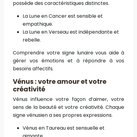
possède des caractéristiques distinctes.
La Lune en Cancer est sensible et
empathique.
La Lune en Verseau est indépendante et
rebelle.
Comprendre votre signe lunaire vous aide à
gérer vos émotions et à répondre à vos
besoins affectifs.
Vénus : votre amour et votre
créativité
Vénus influence votre façon d’aimer, votre
sens de la beauté et votre créativité. Chaque
signe vénusien a ses propres expressions.
Vénus en Taureau est sensuelle et
aimante.